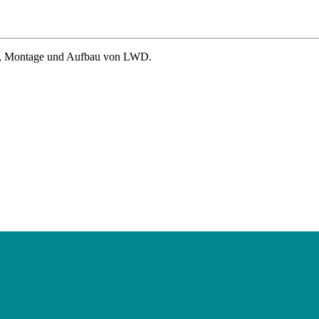
on, Montage und Aufbau von LWD.